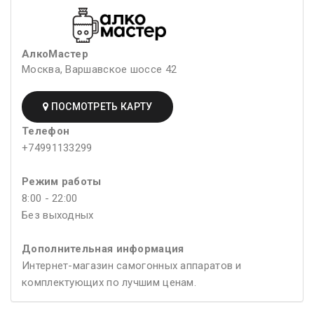
АлкоМастер
Москва, Варшавское шоссе 42
ПОСМОТРЕТЬ КАРТУ
Телефон
+74991133299
Режим работы
8:00 - 22:00
Без выходных
Дополнительная информация
Интернет-магазин самогонных аппаратов и
комплектующих по лучшим ценам.