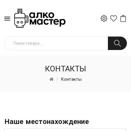
КОНТАКТЫ
Контакты
Наше местонахождение