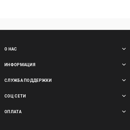
О НАС
ИНФОРМАЦИЯ
СЛУЖБА ПОДДЕРЖКИ
СОЦ СЕТИ
ОПЛАТА