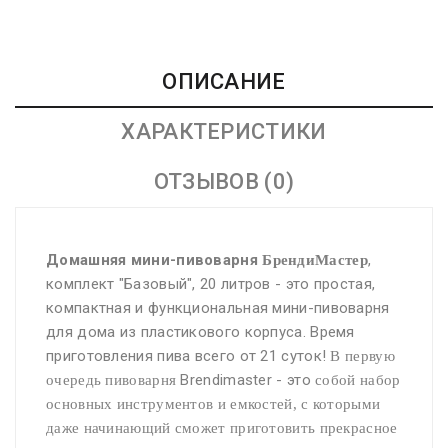
ОПИСАНИЕ
ХАРАКТЕРИСТИКИ
ОТЗЫВОВ (0)
Домашняя мини-пивоварня
,
БрендиМастер
комплект "Базовый", 20 литров - это простая,
компактная и функциональная мини-пивоварня
для дома из пластикового корпуса. Время
приготовления пива всего от 21 суток!
В первую
Brendimaster - это
очередь пивоварня
собой набор
основных инструментов и емкостей, с которыми
даже начинающий сможет приготовить прекрасное