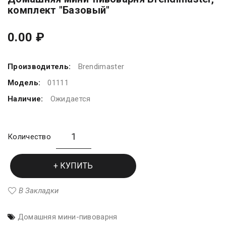
комплект "Базовый"
0.00 ₽
Производитель:
Brendimaster
Модель:
01111
Наличие:
Ожидается
Количество
КУПИТЬ
В Закладки
Домашняя мини-пивоварня