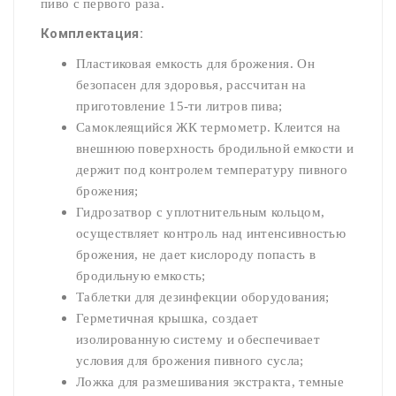
пиво с первого раза.
Комплектация:
Пластиковая емкость для брожения. Он
безопасен для здоровья, рассчитан на
приготовление 15-ти литров пива;
Самоклеящийся ЖК термометр. Клеится на
внешнюю поверхность бродильной емкости и
держит под контролем температуру пивного
брожения;
Гидрозатвор с уплотнительным кольцом,
осуществляет контроль над интенсивностью
брожения, не дает кислороду попасть в
бродильную емкость;
Таблетки для дезинфекции оборудования;
Герметичная крышка, создает
изолированную систему и обеспечивает
условия для брожения пивного сусла;
Ложка для размешивания экстракта, темные