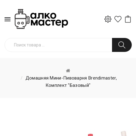
Домашняя Мини-Пивоварня Brendimaster,
Комплект "Базовый"