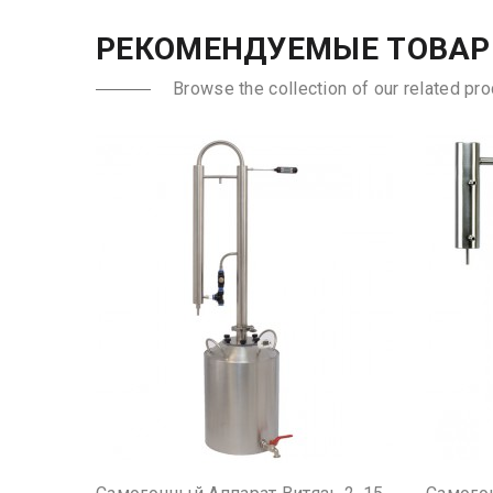
РЕКОМЕНДУЕМЫЕ ТОВА
Browse the collection of our related pro