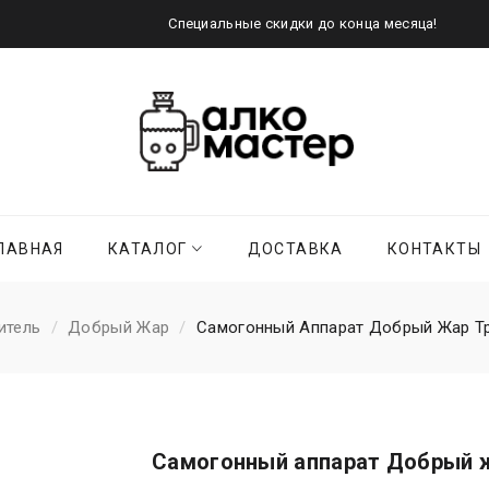
Специальные скидки до конца месяца!
ЛАВНАЯ
КАТАЛОГ
ДОСТАВКА
КОНТАКТЫ
итель
Добрый Жар
Самогонный Аппарат Добрый Жар Тр
Самогонный аппарат Добрый ж