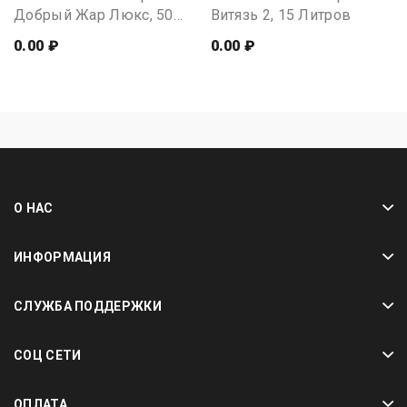
Добрый Жар Люкс, 50
Витязь 2, 15 Литров
Литров
0.00 ₽
0.00 ₽
О НАС
ИНФОРМАЦИЯ
СЛУЖБА ПОДДЕРЖКИ
СОЦ СЕТИ
ОПЛАТА