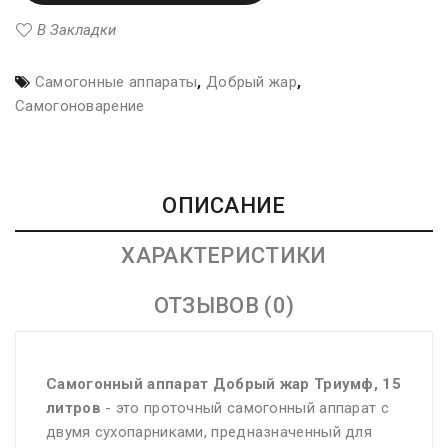
В Закладки
Самогонные аппараты
,
Добрый жар
,
Самогоноварение
ОПИСАНИЕ
ХАРАКТЕРИСТИКИ
ОТЗЫВОВ (0)
Самогонный аппарат Добрый жар Триумф, 15
литров
- это проточный самогонный аппарат с
двумя сухопарниками, предназначенный для