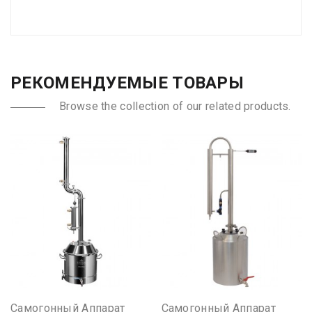
РЕКОМЕНДУЕМЫЕ ТОВАРЫ
Browse the collection of our related products.
Самогонный Аппарат
Самогонный Аппарат