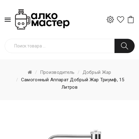
Производитель
Добрый Жар
Самогонный Аппарат Добрый Жар Триумф, 15
Литров