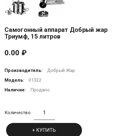
Самогонный аппарат Добрый жар
Триумф, 15 литров
0.00 ₽
Производитель:
Добрый Жар
Модель:
01322
Наличие:
Продано
Количество
КУПИТЬ