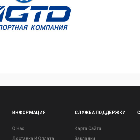
ИНФОРМАЦИЯ
СЛУЖБА ПОДДЕРЖКИ
О Нас
Карта Сайта
Доставка И Оплата
Закладки