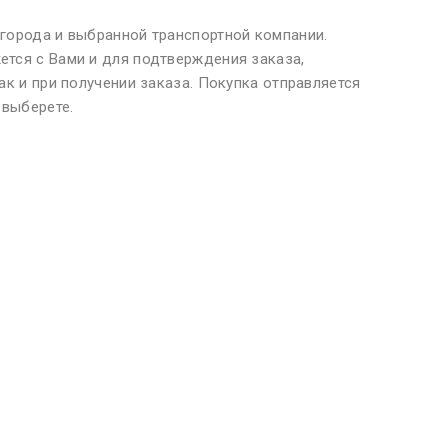
 города и выбранной транспортной компании.
ется с Вами и для подтверждения заказа,
ак и при получении заказа. Покупка отправляется
 выберете.