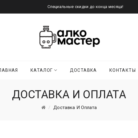
Специальные скидки до конца месяца!
ЛАВНАЯ
КАТАЛОГ
ДОСТАВКА
КОНТАКТЫ
ДОСТАВКА И ОПЛАТА
Доставка И Оплата