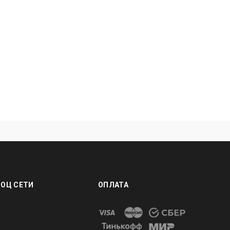
СОЦ СЕТИ
ОПЛАТА