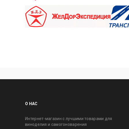
О НАС
Интернет-магазин с лучшими товарами для
виноделия и самогоноварения