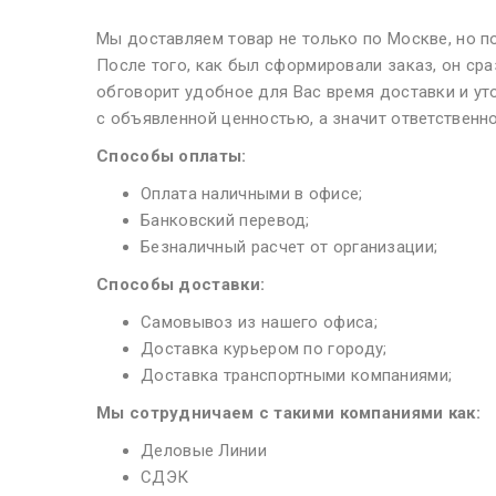
Мы доставляем товар не только по Москве, но по
После того, как был сформировали заказ, он ср
обговорит удобное для Вас время доставки и уто
с объявленной ценностью, а значит ответственн
Способы оплаты:
Оплата наличными в офисе;
Банковский перевод;
Безналичный расчет от организации;
Способы доставки:
Самовывоз из нашего офиса;
Доставка курьером по городу;
Доставка транспортными компаниями;
Мы сотрудничаем с такими компаниями как:
Деловые Линии
СДЭК