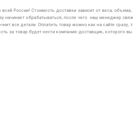
 всей России! Стоимость доставки зависит от веса, объема,
азу начинает обрабатываться, после чего наш менеджер свяж
чнит все детали. Оплатить товар можно как на сайте сразу, т
ость за товар будет нести компания-доставщик, которого вы