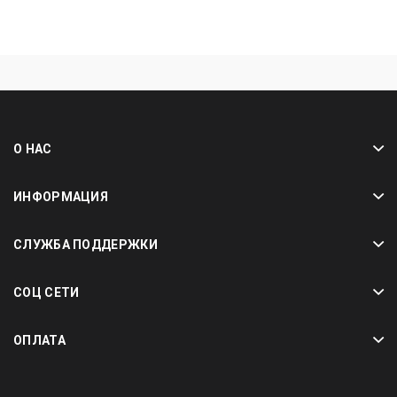
О НАС
ИНФОРМАЦИЯ
СЛУЖБА ПОДДЕРЖКИ
СОЦ СЕТИ
ОПЛАТА