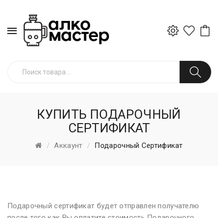
КУПИТЬ ПОДАРОЧНЫЙ
СЕРТИФИКАТ
Аккаунт
Подарочный Сертификат
Подарочный сертификат будет отправлен получателю
после того как Вы оплатите стоимость Подарочного