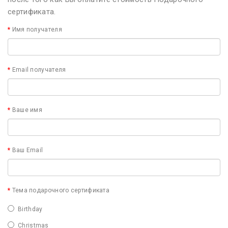
сертификата.
Имя получателя
Email получателя
Ваше имя
Ваш Email
Тема подарочного сертификата
Birthday
Christmas