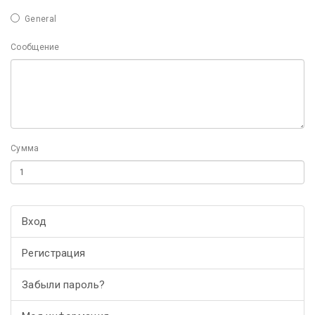
General
Сообщение
Сумма
Вход
Регистрация
Забыли пароль?