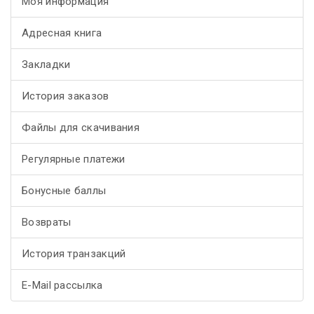
Моя информация
Адресная книга
Закладки
История заказов
Файлы для скачивания
Регулярные платежи
Бонусные баллы
Возвраты
История транзакций
E-Mail рассылка