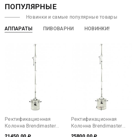
ПОПУЛЯРНЫЕ
Новинки и самые популярные товары
АППАРАТЫ
ПИВОВАРНИ
НОВИНКИ!
Ректификационная
Ректификационная
Колонна Brendimaster
Колонна Brendimaster
VSOP, 20 Литров
VSOP, 30 Литров
21450.00 ₽
25800.00 ₽