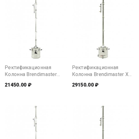
Ректификационная
Ректификационная
Колонна Brendimaster
Колонна Brendimaster XO,
VSOP, 20 Литров
30 Литров
21450.00 ₽
29150.00 ₽