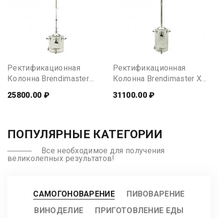
Ректификационная
Ректификационная
Колонна Brendimaster
Колонна Brendimaster XO,
VSOP, 30 Литров
50 Литров
25800.00 ₽
31100.00 ₽
ПОПУЛЯРНЫЕ КАТЕГОРИИ
Все необходимое для получения
великолепных результатов!
САМОГОНОВАРЕНИЕ
ПИВОВАРЕНИЕ
ВИНОДЕЛИЕ
ПРИГОТОВЛЕНИЕ ЕДЫ