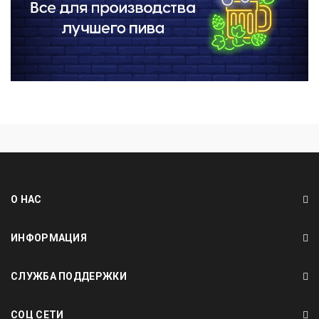
О НАС
ИНФОРМАЦИЯ
СЛУЖБА ПОДДЕРЖКИ
СОЦ СЕТИ